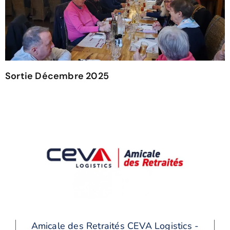
Sortie Décembre 2025
13 février 2026
Lire la suite »
Amicale des Retraités CEVA Logistics -